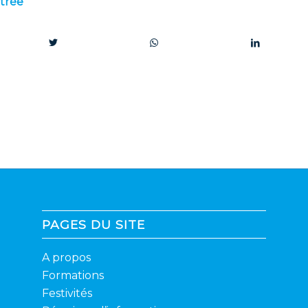
ntrée
PAGES DU SITE
A propos
Formations
Festivités