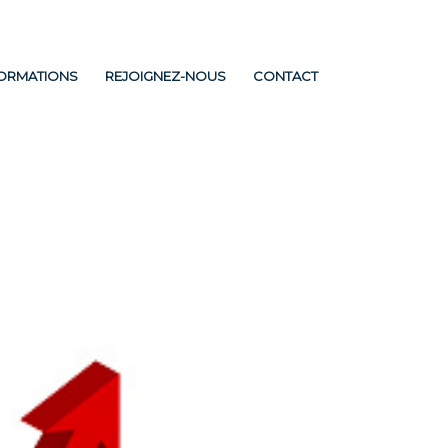
FORMATIONS
REJOIGNEZ-NOUS
CONTACT