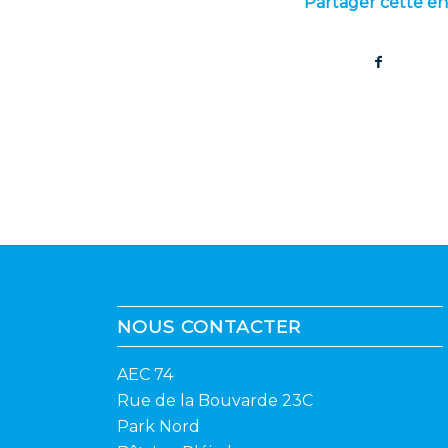
Partager cette e
NOUS CONTACTER
AEC 74
Rue de la Bouvarde 23C
Park Nord