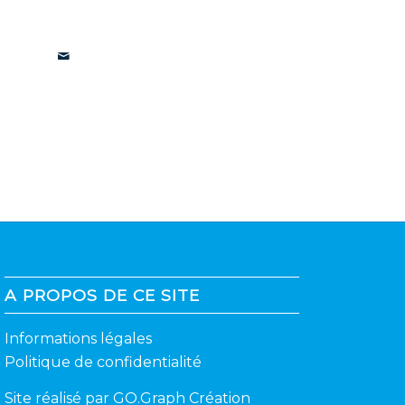
A PROPOS DE CE SITE
Informations légales
Politique de confidentialité
Site réalisé par
GO.Graph Création