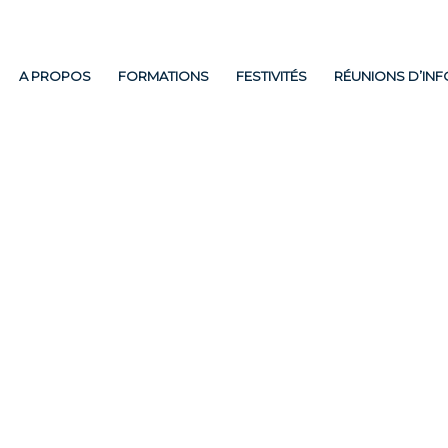
A PROPOS
FORMATIONS
FESTIVITÉS
RÉUNIONS D’IN