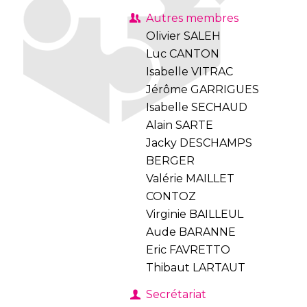
Autres membres
Olivier SALEH
Luc CANTON
Isabelle VITRAC
Jérôme GARRIGUES
Isabelle SECHAUD
Alain SARTE
Jacky DESCHAMPS
BERGER
Valérie MAILLET
CONTOZ
Virginie BAILLEUL
Aude BARANNE
Eric FAVRETTO
Thibaut LARTAUT
Secrétariat