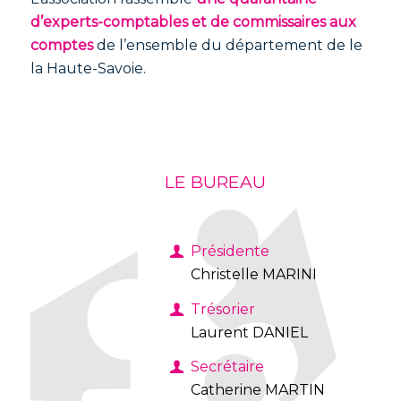
d’experts-comptables et de commissaires aux
comptes
de l’ensemble du département de le
la Haute-Savoie.
LE BUREAU
Présidente
Christelle MARINI
Trésorier
Laurent DANIEL
Secrétaire
Catherine MARTIN