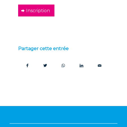
Inscription
Partager cette entrée