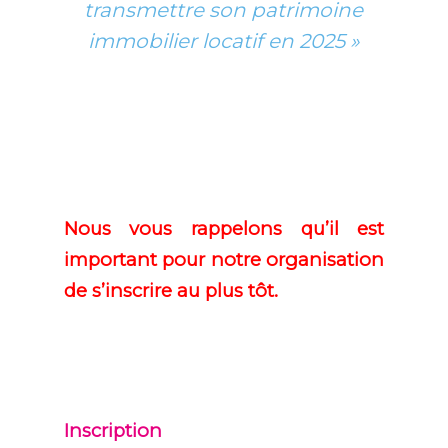
transmettre son patrimoine
immobilier locatif en 2025 »
Nous vous rappelons qu’il est
important pour notre organisation
de s’inscrire au plus tôt.
Inscription