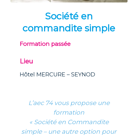
Société en
commandite simple
Formation passée
Lieu
Hôtel MERCURE – SEYNOD
L’aec 74 vous propose une
formation
« Société en Commandite
simple – une autre option pour