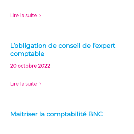
Lire la suite
L’obligation de conseil de l’expert
comptable
20 octobre 2022
Lire la suite
Maitriser la comptabilité BNC