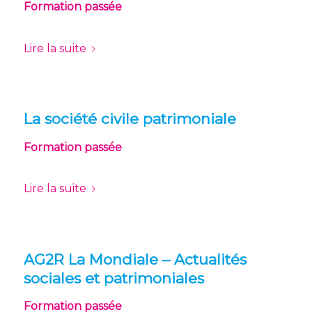
Formation passée
Lire la suite
La société civile patrimoniale
Formation passée
Lire la suite
AG2R La Mondiale – Actualités
sociales et patrimoniales
Formation passée