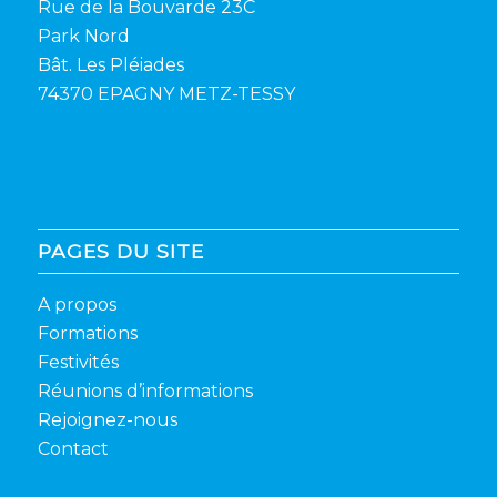
Rue de la Bouvarde 23C
Park Nord
Bât. Les Pléiades
74370 EPAGNY METZ-TESSY
PAGES DU SITE
A propos
Formations
Festivités
Réunions d’informations
Rejoignez-nous
Contact