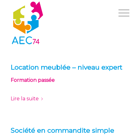
Location meublée – niveau expert
Formation passée
Lire la suite
Société en commandite simple