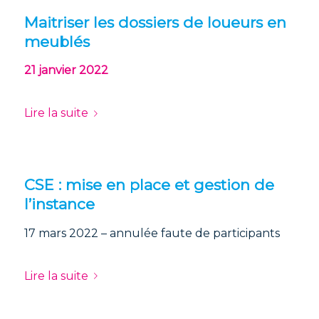
Maitriser les dossiers de loueurs en
meublés
21 janvier 2022
Lire la suite
CSE : mise en place et gestion de
l’instance
17 mars 2022 – annulée faute de participants
Lire la suite