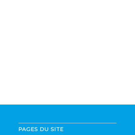
PAGES DU SITE