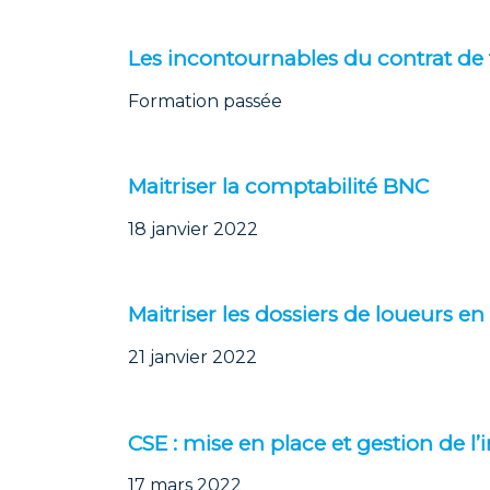
Les incontournables du contrat de t
Formation passée
Maitriser la comptabilité BNC
18 janvier 2022
Maitriser les dossiers de loueurs e
21 janvier 2022
CSE : mise en place et gestion de l’
17 mars 2022