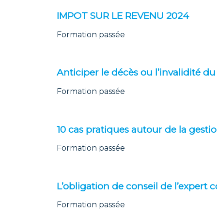
IMPOT SUR LE REVENU 2024
Formation passée
Anticiper le décès ou l’invalidité du
Formation passée
10 cas pratiques autour de la gesti
Formation passée
L’obligation de conseil de l’expert
Formation passée