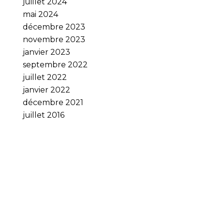
juillet 2024
mai 2024
décembre 2023
novembre 2023
janvier 2023
septembre 2022
juillet 2022
janvier 2022
décembre 2021
juillet 2016