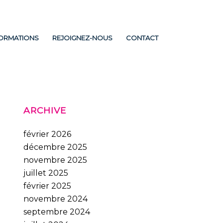
FORMATIONS
REJOIGNEZ-NOUS
CONTACT
ARCHIVE
février 2026
décembre 2025
novembre 2025
juillet 2025
février 2025
novembre 2024
septembre 2024