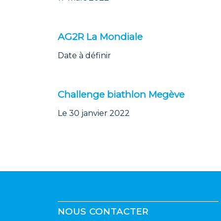
AG2R La Mondiale
Date à définir
Challenge biathlon Megève
Le 30 janvier 2022
NOUS CONTACTER