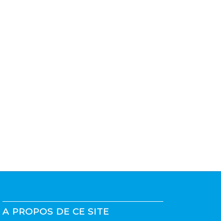
A PROPOS DE CE SITE