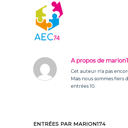
A propos de
marion
Cet auteur n'a pas encore 
Mais nous sommes fiers 
entrées 10.
ENTRÉES PAR MARION174