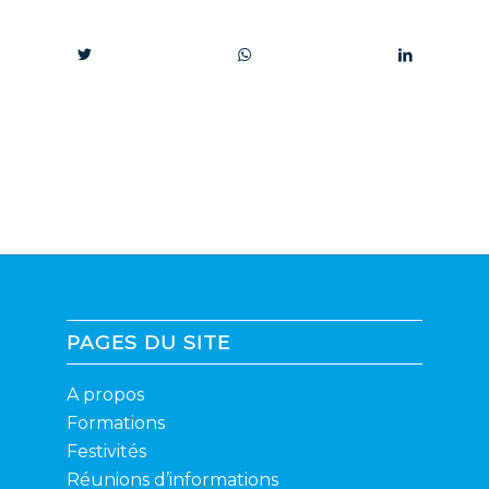
PAGES DU SITE
A propos
Formations
Festivités
Réunions d’informations