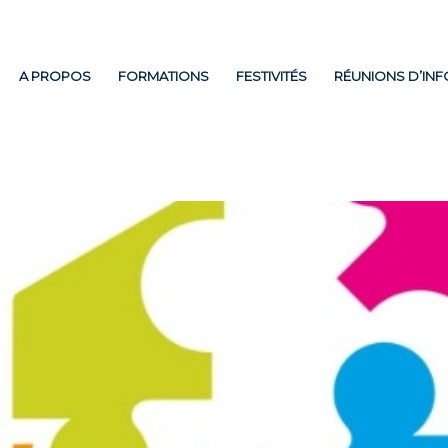
A PROPOS
FORMATIONS
FESTIVITÉS
RÉUNIONS D’IN