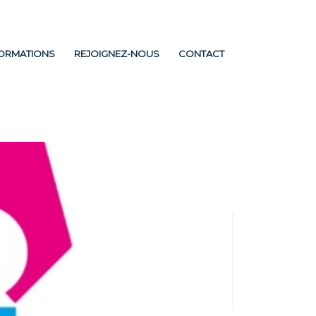
FORMATIONS
REJOIGNEZ-NOUS
CONTACT