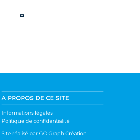
A PROPOS DE CE SITE
Informations légales
Politique de confidentialité
Site réalisé par
GO.Graph Création