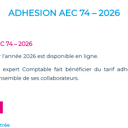
ADHESION AEC 74 – 2026
 74 – 2026
 l’année 2026 est disponible en ligne.
 expert Comptable fait bénéficier du tarif adhé
nsemble de ses collaborateurs.
ntrée