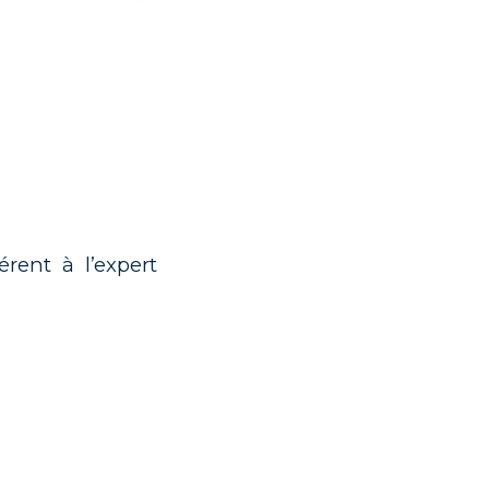
rent à l’expert