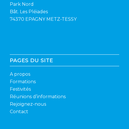
Park Nord
Bât. Les Pléiades
74370 EPAGNY METZ-TESSY
PAGES DU SITE
A propos
Formations
Festivités
Réunions d’informations
Rejoignez-nous
Contact