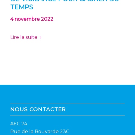
TEMPS
4 novembre 2022
Lire la suite
NOUS CONTACTER
AEC 74
Rue de la Bouvarde 23C