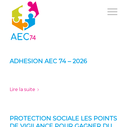
ADHESION AEC 74 – 2026
Lire la suite
PROTECTION SOCIALE LES POINTS
DE VIGILANCE POUR GAGNER DU